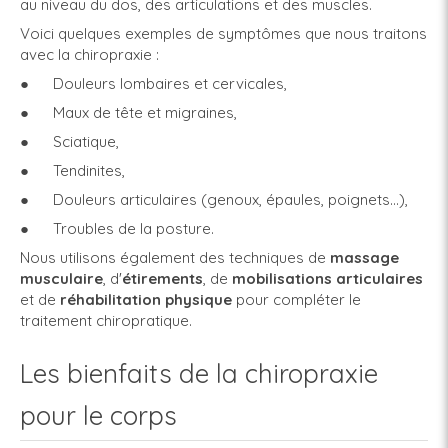
au niveau du dos, des articulations et des muscles.
Voici quelques exemples de symptômes que nous traitons
avec la chiropraxie :
● Douleurs lombaires et cervicales,
● Maux de tête et migraines,
● Sciatique,
● Tendinites,
● Douleurs articulaires (genoux, épaules, poignets...),
● Troubles de la posture.
Nous utilisons également des techniques de
massage
musculaire
, d'
étirements
, de
mobilisations articulaires
et de
réhabilitation physique
pour compléter le
traitement chiropratique.
Les bienfaits de la chiropraxie
pour le corps