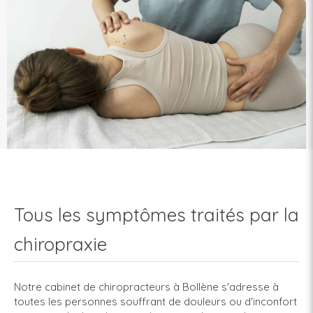
Tous les symptômes traités par la
chiropraxie
Notre cabinet de chiropracteurs à Bollène s'adresse à
toutes les personnes souffrant de douleurs ou d'inconfort