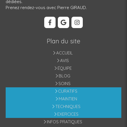
dédiées.
Prenez rendez-vous avec Pierre GIRAUD.
Plan du site
ACCUEIL
AVIS
ÉQUIPE
BLOG
SOINS
CURATIFS
MAINTIEN
TECHNIQUES
EXERCICES
INFOS PRATIQUES