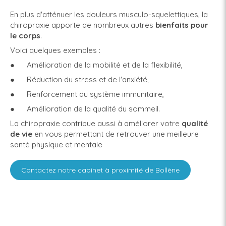
En plus d'atténuer les douleurs musculo-squelettiques, la
chiropraxie apporte de nombreux autres
bienfaits pour
le corps
.
Voici quelques exemples :
● Amélioration de la mobilité et de la flexibilité,
● Réduction du stress et de l'anxiété,
● Renforcement du système immunitaire,
● Amélioration de la qualité du sommeil.
La chiropraxie contribue aussi à améliorer votre
qualité
de vie
en vous permettant de retrouver une meilleure
santé physique et mentale
Contactez notre cabinet à proximité de Bollène