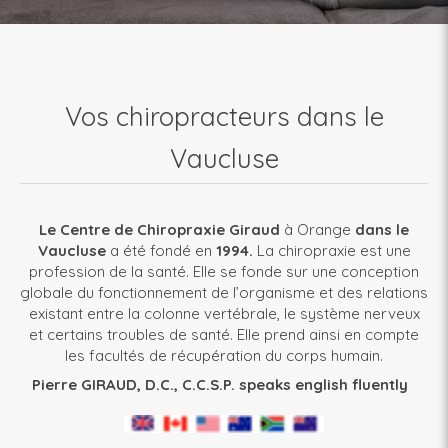
Vos chiropracteurs dans le
Vaucluse
Le Centre de Chiropraxie
Giraud
à Orange
dans le
Vaucluse
a été fondé en
1994.
La chiropraxie est une
profession de la santé. Elle se fonde sur une conception
globale du fonctionnement de l’organisme et des relations
existant entre la colonne vertébrale, le système nerveux
et certains troubles de santé. Elle prend ainsi en compte
les facultés de récupération du corps humain.
Pierre GIRAUD, D.C., C.C.S.P. speaks english fluently