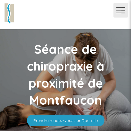
Séance de
chiropraxie à
proximité de
Montfaucon
Prendre rendez-vous sur Doctolib