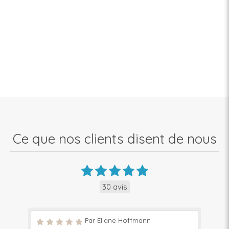
Ce que nos clients disent de nous
30 avis
Par Eliane Hoffmann