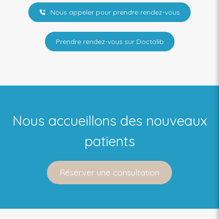
Nous appeler pour prendre rendez-vous
Prendre rendez-vous sur Doctolib
Nous accueillons des nouveaux
patients
Réserver une consultation