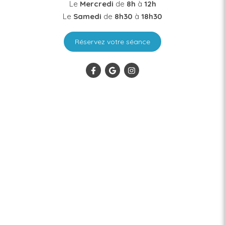
Le
Mercredi
de
8h
à
12h
Le
Samedi
de
8h30
à
18h30
Réservez votre séance