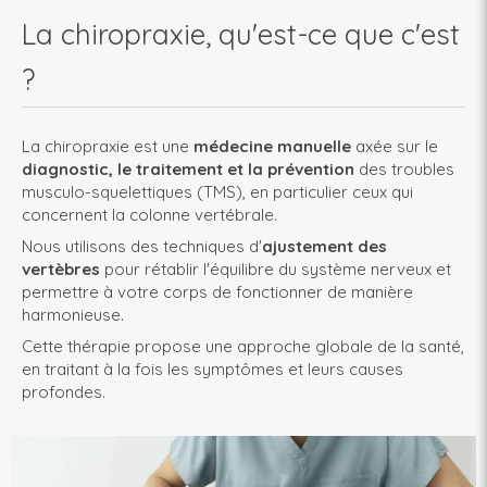
La chiropraxie, qu'est-ce que c'est
?
La chiropraxie est une
médecine manuelle
axée sur le
diagnostic, le traitement et la prévention
des troubles
musculo-squelettiques (TMS), en particulier ceux qui
concernent la colonne vertébrale.
Nous utilisons des techniques d'
ajustement des
vertèbres
pour rétablir l'équilibre du système nerveux et
permettre à votre corps de fonctionner de manière
harmonieuse.
Cette thérapie propose une approche globale de la santé,
en traitant à la fois les symptômes et leurs causes
profondes.