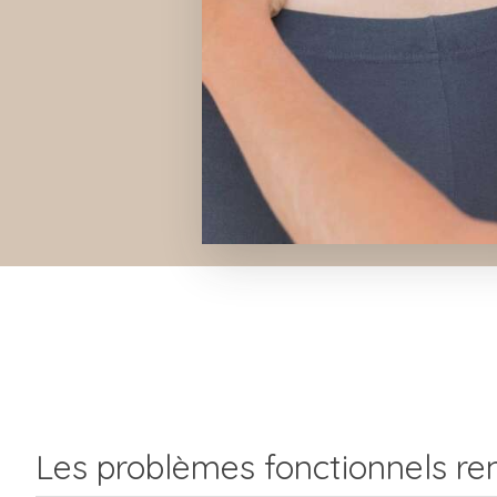
Les problèmes fonctionnels re