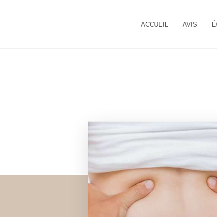
ACCUEIL
AVIS
É