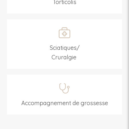
Torticolis
Sciatiques/
Cruralgie
Accompagnement de grossesse