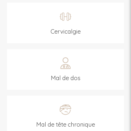
Cervicalgie
Mal de dos
Mal de tête chronique