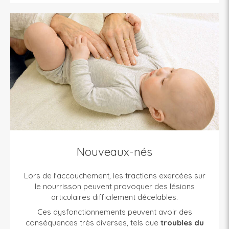
Nouveaux-nés
Lors de l'accouchement, les tractions exercées sur
le nourrisson peuvent provoquer des lésions
articulaires difficilement décelables.
Ces dysfonctionnements peuvent avoir des
conséquences très diverses, tels que
troubles du