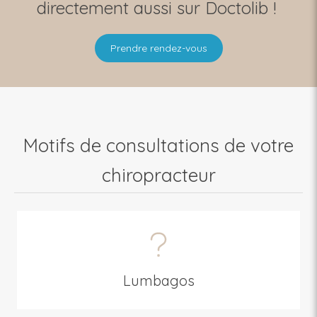
directement aussi sur Doctolib !
Prendre rendez-vous
Motifs de consultations de votre
chiropracteur
Lumbagos