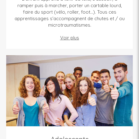
ramper puis à marcher, porter un cartable lourd,
faire du sport (vélo, roller, foot...). Tous ces
apprentissages s'accompagnent de chutes et / ou
microtraumatismes.
Voir plus