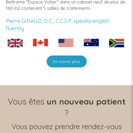
Beltrame "Espace Volter" dans un cabinet neuf de plus de
160 m2 contenant 5 salles de traitements.
Pierre GIRAUD, D.C., C.C.S.P. speaks english
fluently
En savoir plus
Vous êtes
un nouveau patient
?
Vous pouvez prendre rendez-vous