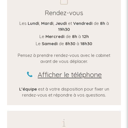
Rendez-vous
Les
Lundi
,
Mardi
,
Jeudi
et
Vendredi
de
8h
à
19h30
Le
Mercredi
de
8h
à
12h
Le
Samedi
de
8h30
à
18h30
Pensez à prendre rendez-vous avec le cabinet
avant de vous déplacer.
Afficher le téléphone
L’équipe
est à votre disposition pour fixer un
rendez-vous et répondre à vos questions.