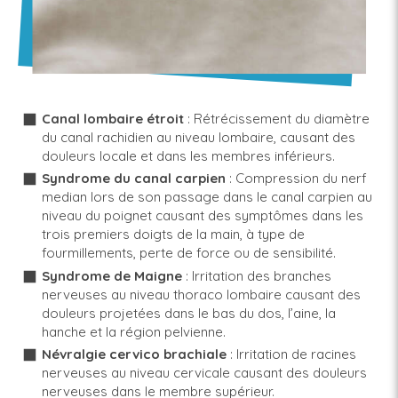
Canal lombaire étroit
: Rétrécissement du diamètre
du canal rachidien au niveau lombaire, causant des
douleurs locale et dans les membres inférieurs.
Syndrome du canal carpien
: Compression du nerf
median lors de son passage dans le canal carpien au
niveau du poignet causant des symptômes dans les
trois premiers doigts de la main, à type de
fourmillements, perte de force ou de sensibilité.
Syndrome de Maigne
: Irritation des branches
nerveuses au niveau thoraco lombaire causant des
douleurs projetées dans le bas du dos, l’aine, la
hanche et la région pelvienne.
Névralgie cervico brachiale
: Irritation de racines
nerveuses au niveau cervicale causant des douleurs
nerveuses dans le membre supérieur.