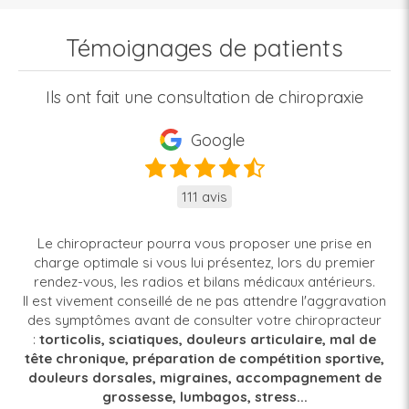
Témoignages de patients
Ils ont fait une consultation de chiropraxie
Google
111 avis
Le chiropracteur pourra vous proposer une prise en
charge optimale si vous lui présentez, lors du premier
rendez-vous, les radios et bilans médicaux antérieurs.
Il est vivement conseillé de ne pas attendre l'aggravation
des symptômes avant de consulter votre chiropracteur
:
torticolis, sciatiques, douleurs articulaire, mal de
tête chronique, préparation de compétition sportive,
douleurs dorsales, migraines, accompagnement de
grossesse, lumbagos, stress...