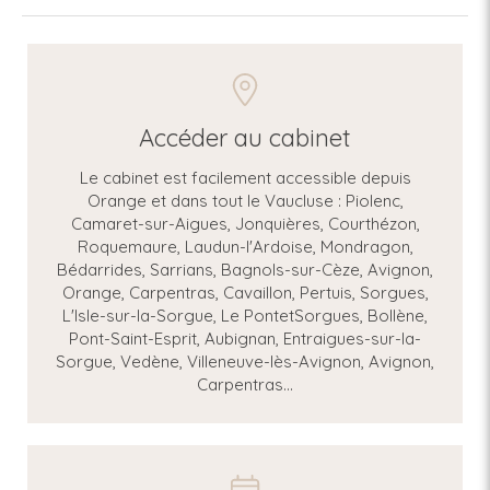
Accéder au cabinet
Le cabinet est facilement accessible depuis
Orange et dans tout le Vaucluse : Piolenc,
Camaret-sur-Aigues, Jonquières, Courthézon,
Roquemaure, Laudun-l'Ardoise, Mondragon,
Bédarrides, Sarrians, Bagnols-sur-Cèze, Avignon,
Orange, Carpentras, Cavaillon, Pertuis, Sorgues,
L'Isle-sur-la-Sorgue, Le PontetSorgues, Bollène,
Pont-Saint-Esprit, Aubignan, Entraigues-sur-la-
Sorgue, Vedène, Villeneuve-lès-Avignon, Avignon,
Carpentras...