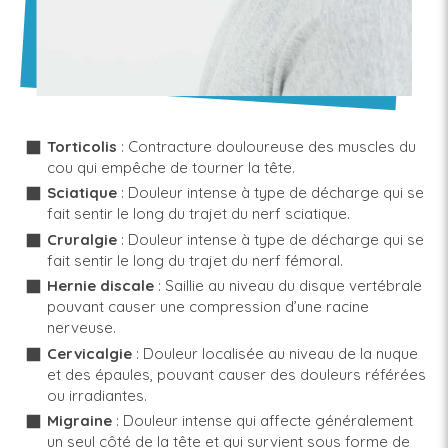
Torticolis
: Contracture douloureuse des muscles du
cou qui empêche de tourner la tête.
Sciatique
: Douleur intense à type de décharge qui se
fait sentir le long du trajet du nerf sciatique.
Cruralgie
: Douleur intense à type de décharge qui se
fait sentir le long du trajet du nerf fémoral.
Hernie discale
: Saillie au niveau du disque vertébrale
pouvant causer une compression d’une racine
nerveuse.
Cervicalgie
: Douleur localisée au niveau de la nuque
et des épaules, pouvant causer des douleurs référées
ou irradiantes.
Migraine
: Douleur intense qui affecte généralement
un seul côté de la tête et qui survient sous forme de