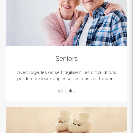
Seniors
Avec l'âge, les os se fragilisent, les articulations
perdent de leur souplesse, les muscles fondent.
Voir plus