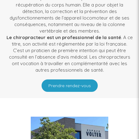
récupération du corps humain. Elle a pour objet la
détection, la correction et la prévention des
dysfonctionnements de l’appareil locomoteur et de ses
conséquences, notamment au niveau de la colonne
vertébrale et des membres.
Le chiropracteur est un professionnel de la santé
. A ce
titre, son activité est réglementée par la loi française.
C’est un praticien de première intention qui peut être
consulté en l’absence d’avis médical. Les chiropracteurs
ont vocation à travailler en complémentarité avec les
autres professionnels de santé.
Prendre rendez-vous