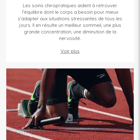
Les soins chiropratiques aident à retrouver
l'équilibre dont le corps a besoin pour mieux
s'adapter aux situations stressantes de tous les
jours. Il en résulte un meilleur sommeil, une plus
grande concentration, une diminution de la
nervosité.
Voir plus