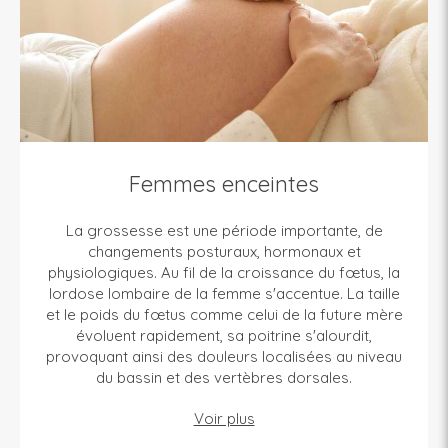
Femmes enceintes
La grossesse est une période importante, de
changements posturaux, hormonaux et
physiologiques. Au fil de la croissance du fœtus, la
lordose lombaire de la femme s'accentue. La taille
et le poids du fœtus comme celui de la future mère
évoluent rapidement, sa poitrine s'alourdit,
provoquant ainsi des douleurs localisées au niveau
du bassin et des vertèbres dorsales.
Voir plus