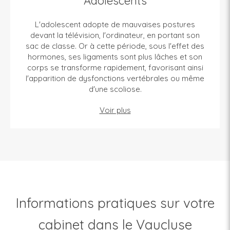
Adolescents
L'adolescent adopte de mauvaises postures
devant la télévision, l'ordinateur, en portant son
sac de classe. Or à cette période, sous l'effet des
hormones, ses ligaments sont plus lâches et son
corps se transforme rapidement, favorisant ainsi
l'apparition de dysfonctions vertébrales ou même
d'une scoliose.
Voir plus
Informations pratiques sur votre
cabinet dans le Vaucluse