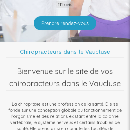
111 avis
Prendre rendez-vous
Chiropracteurs dans le Vaucluse
Bienvenue sur le site de vos
chiropracteurs dans le Vaucluse
La chiropraxie est une profession de la santé. Elle se
fonde sur une conception globale du fonctionnement de
l’organisme et des relations existant entre la colonne
vertébrale, le système nerveux et certains troubles de
santé. Elle prend ainsi en compte les facultés de