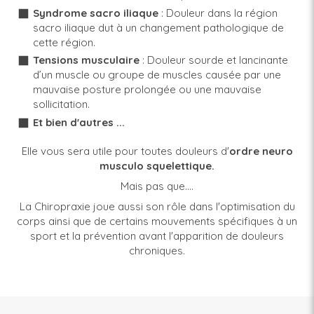
Syndrome sacro iliaque
:
Douleur dans la région
sacro iliaque dut à un changement pathologique de
cette région.
Tensions musculaire
: Douleur sourde et lancinante
d’un muscle ou groupe de muscles causée par une
mauvaise posture prolongée ou une mauvaise
sollicitation.
Et bien d'autres ...
Elle vous sera utile pour toutes douleurs d'
ordre neuro
musculo squelettique.
Mais pas que….
La Chiropraxie joue aussi son rôle dans l'optimisation du
corps ainsi que de certains mouvements spécifiques à un
sport et la prévention avant l'apparition de douleurs
chroniques.