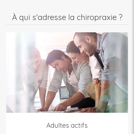
À qui s'adresse la chiropraxie ?
Adultes actifs