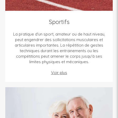
Sportifs
La pratique d'un sport, amateur ou de haut niveau,
peut engendrer des sollicitations musculaires et
articulaires importantes. La répétition de gestes
techniques durant les entrainements ou les
compétitions peut amener le corps jusqu'à ses
limites physiques et mécaniques.
Voir plus