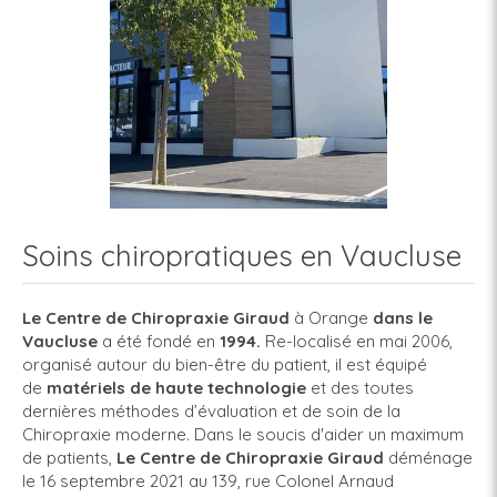
Soins chiropratiques en Vaucluse
Le Centre de Chiropraxie
Giraud
à Orange
dans le
Vaucluse
a été fondé en
1994.
Re-localisé en mai 2006,
organisé autour du bien-être du patient, il est équipé
de
matériels de haute technologie
et des toutes
dernières méthodes d’évaluation et de soin de la
Chiropraxie moderne. Dans le soucis d'aider un maximum
de patients,
Le Centre de Chiropraxie Giraud
déménage
le 16 septembre 2021 au 139, rue Colonel Arnaud