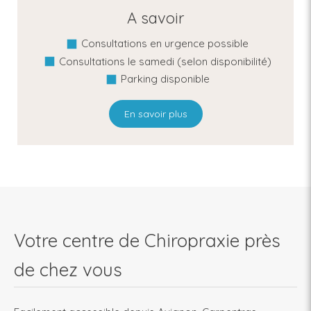
A savoir
Consultations en urgence possible
Consultations le samedi (selon disponibilité)
Parking disponible
En savoir plus
Votre centre de Chiropraxie près
de chez vous