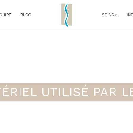
QUIPE
BLOG
SOINS
IN
ÉRIEL UTILISÉ PAR 