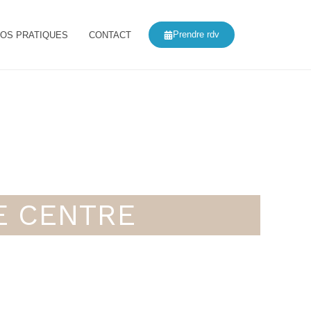
Prendre rdv
FOS PRATIQUES
CONTACT
LE CENTRE