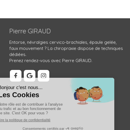
Pierre GIRAUD
Entorse, névralgies cervico-brachiales, épaule gelée,
faux mouvement ? La chiropraxie dispose de techniques
dédiées.
Prenez rendez-vous avec Pierre GIRAUD.