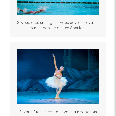
Si vous êtes un nageur, vous devrez travailler
sur la mobilité de ses épaules.
Si vous êtes un coureur, vous aurez besoin