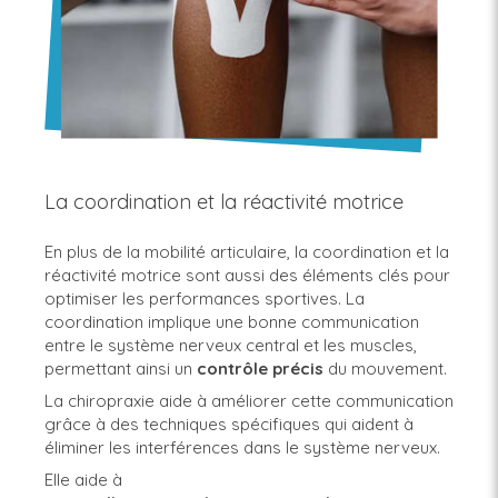
La coordination et la réactivité motrice
En plus de la mobilité articulaire, la coordination et la
réactivité motrice sont aussi des éléments clés pour
optimiser les performances sportives. La
coordination implique une bonne communication
entre le système nerveux central et les muscles,
permettant ainsi un
contrôle précis
du mouvement.
La chiropraxie aide à améliorer cette communication
grâce à des techniques spécifiques qui aident à
éliminer les interférences dans le système nerveux.
Elle aide à