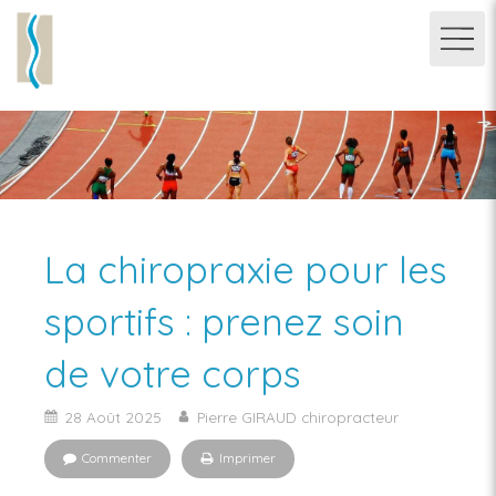
La chiropraxie pour les
sportifs : prenez soin
de votre corps
28 Août 2025
Pierre GIRAUD chiropracteur
Commenter
Imprimer