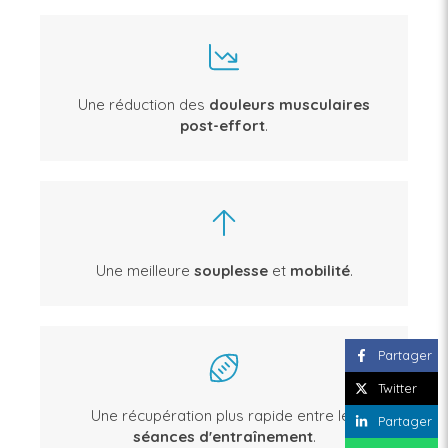
Une réduction des
douleurs musculaires
post-effort
.
Une meilleure
souplesse
et
mobilité
.
Partager
Twitter
Une récupération plus rapide entre les
Partager
séances d'entraînement
.