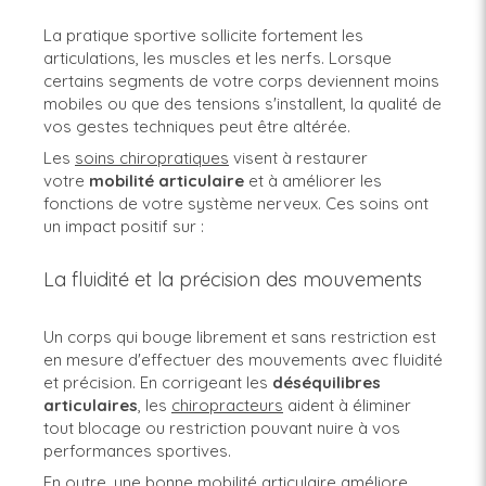
La pratique sportive sollicite fortement les
articulations, les muscles et les nerfs. Lorsque
certains segments de votre corps deviennent moins
mobiles ou que des tensions s'installent, la qualité de
vos gestes techniques peut être altérée.
Les
soins chiropratiques
visent à restaurer
votre
mobilité
articulaire
et à améliorer les
fonctions de votre système nerveux. Ces soins ont
un impact positif sur :
La fluidité et la précision des mouvements
Un corps qui bouge librement et sans restriction est
en mesure d'effectuer des mouvements avec fluidité
et précision. En corrigeant les
déséquilibres
articulaires
, les
chiropracteurs
aident à éliminer
tout blocage ou restriction pouvant nuire à vos
performances sportives.
En outre, une bonne mobilité articulaire améliore