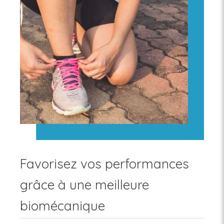
Favorisez vos performances
grâce à une meilleure
biomécanique