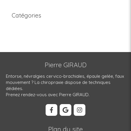
Catégories
Pierre GIRAUD
Entorse, névralgies cervico-brachiales, épaule gelée, faux
mouvement ? La chiropraxie dispose de techniques
dédiées.
Prenez rendez-vous avec Pierre GIRAUD.
Plan du site