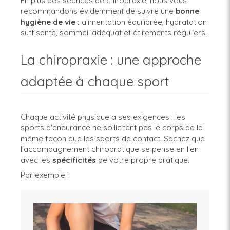
En plus des séances de chiropraxie, nous vous
recommandons évidemment de suivre une
bonne
hygiène de vie :
alimentation équilibrée, hydratation
suffisante, sommeil adéquat et étirements réguliers.
La chiropraxie : une approche
adaptée à chaque sport
Chaque activité physique a ses exigences : les
sports d'endurance ne sollicitent pas le corps de la
même façon que les sports de contact. Sachez que
l'accompagnement chiropratique se pense en lien
avec les
spécificités
de votre propre pratique.
Par exemple :