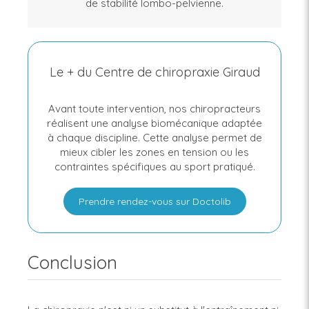
de stabilité lombo-pelvienne.
Le + du Centre de chiropraxie Giraud
Avant toute intervention, nos chiropracteurs
réalisent une analyse biomécanique adaptée
à chaque discipline. Cette analyse permet de
mieux cibler les zones en tension ou les
contraintes spécifiques au sport pratiqué.
Prendre rendez-vous sur Doctolib
Conclusion