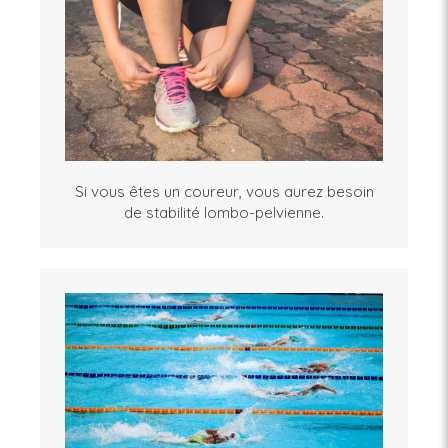
Si vous êtes un coureur, vous aurez besoin
de stabilité lombo-pelvienne.