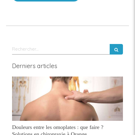
Rechercher
Derniers articles
Douleurs entre les omoplates : que faire ?
Solutions en chiropraxie à Orange