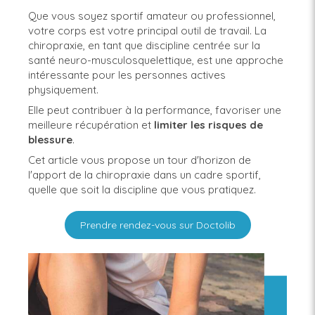
Que vous soyez sportif amateur ou professionnel,
votre corps est votre principal outil de travail. La
chiropraxie, en tant que discipline centrée sur la
santé neuro-musculosquelettique, est une approche
intéressante pour les personnes actives
physiquement.
Elle peut contribuer à la performance, favoriser une
meilleure récupération et
limiter les risques de
blessure
.
Cet article vous propose un tour d'horizon de
l'apport de la chiropraxie dans un cadre sportif,
quelle que soit la discipline que vous pratiquez.
Prendre rendez-vous sur Doctolib