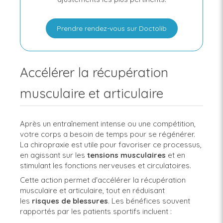
Prendre rendez-vous sur Doctolib
Accélérer la récupération
musculaire et articulaire
Après un entraînement intense ou une compétition,
votre corps a besoin de temps pour se régénérer.
La chiropraxie est utile pour favoriser ce processus,
en agissant sur les
tensions
musculaires
et en
stimulant les fonctions nerveuses et circulatoires.
Cette action permet d'accélérer la récupération
musculaire et articulaire, tout en réduisant
les
risques de blessures
. Les bénéfices souvent
rapportés par les patients sportifs incluent :