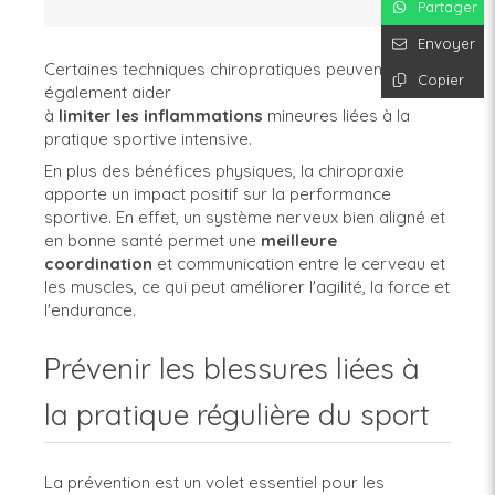
Partager
Envoyer
Certaines techniques chiropratiques peuvent
Copier
également aider
à
limiter
les
inflammations
mineures liées à la
pratique sportive intensive.
En plus des bénéfices physiques, la chiropraxie
apporte un impact positif sur la performance
sportive. En effet, un système nerveux bien aligné et
en bonne santé permet une
meilleure
coordination
et communication entre le cerveau et
les muscles, ce qui peut améliorer l'agilité, la force et
l'endurance.
Prévenir les blessures liées à
la pratique régulière du sport
La prévention est un volet essentiel pour les