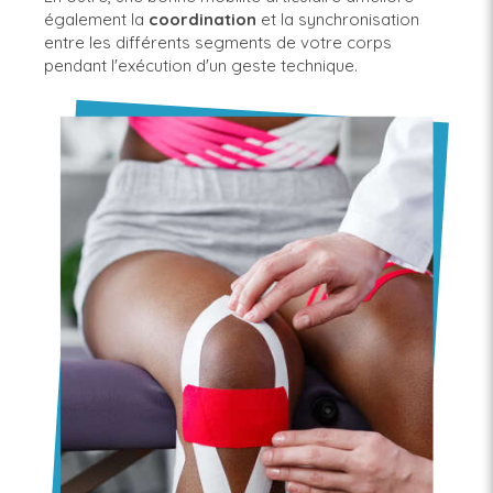
également la
coordination
et la synchronisation
entre les différents segments de votre corps
pendant l'exécution d'un geste technique.