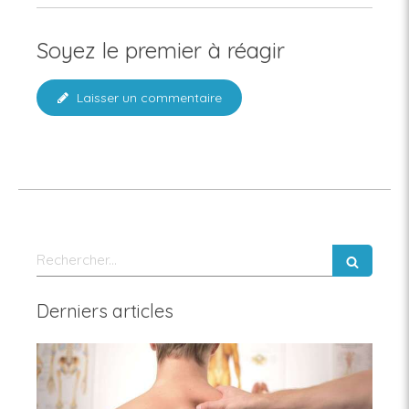
Soyez le premier à réagir
Laisser un commentaire
Rechercher
Derniers articles