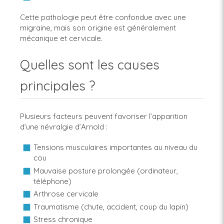
Cette pathologie peut être confondue avec une
migraine, mais son origine est généralement
mécanique et cervicale.
Quelles sont les causes
principales ?
Plusieurs facteurs peuvent favoriser l’apparition
d’une névralgie d’Arnold :
Tensions musculaires importantes au niveau du
cou
Mauvaise posture prolongée (ordinateur,
téléphone)
Arthrose cervicale
Traumatisme (chute, accident, coup du lapin)
Stress chronique