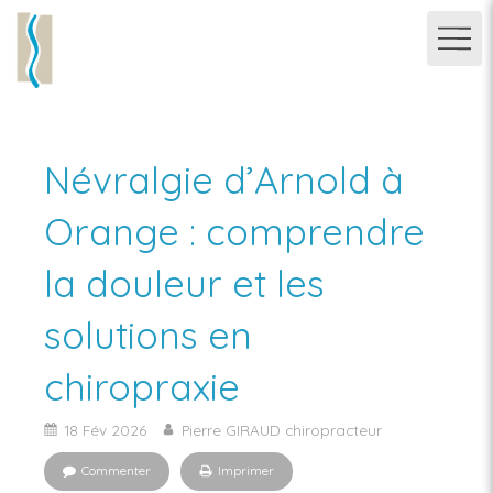
Névralgie d’Arnold à
Orange : comprendre
la douleur et les
solutions en
chiropraxie
18 Fév 2026
Pierre GIRAUD chiropracteur
Commenter
Imprimer