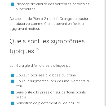
Blocage articulaire des vertèbres cervicales
supérieures
Au cabinet de Pierre Giraud, à Orange, la posture
est observé comme étant souvent un facteur
aggravant majeur.
Quels sont les symptômes
typiques ?
La névralgie d’Arnold se distingue par :
Douleur localisée à la base du crâne
Douleur augmentée lors des mouvements du
cou
Sensibilité à la pression sur certains points
précis
Sensation de picotement ou de brûlure