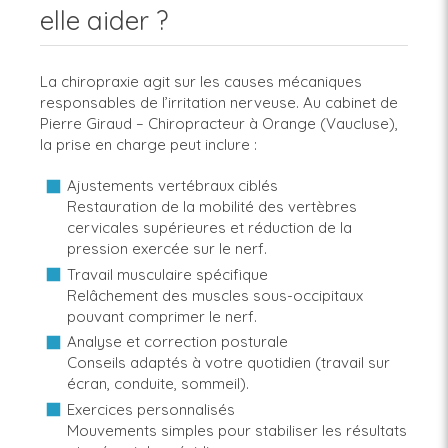
elle aider ?
La chiropraxie agit sur les causes mécaniques
responsables de l’irritation nerveuse. Au cabinet de
Pierre Giraud – Chiropracteur à Orange (Vaucluse),
la prise en charge peut inclure :
Ajustements vertébraux ciblés
Restauration de la mobilité des vertèbres
cervicales supérieures et réduction de la
pression exercée sur le nerf.
Travail musculaire spécifique
Relâchement des muscles sous-occipitaux
pouvant comprimer le nerf.
Analyse et correction posturale
Conseils adaptés à votre quotidien (travail sur
écran, conduite, sommeil).
Exercices personnalisés
Mouvements simples pour stabiliser les résultats