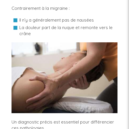
Contrairement à la migraine :
Il n’y a généralement pas de nausées
La douleur part de la nuque et remonte vers le
crâne
Un diagnostic précis est essentiel pour différencier
ces pathologies.