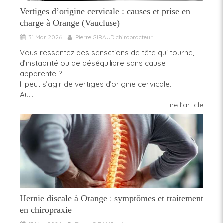
Vertiges d’origine cervicale : causes et prise en
charge à Orange (Vaucluse)
31 Mar 2026
Pierre GIRAUD chiropracteur
Vous ressentez des sensations de tête qui tourne,
d’instabilité ou de déséquilibre sans cause
apparente ?
Il peut s’agir de vertiges d’origine cervicale.
Au...
Lire l'article
Hernie discale à Orange : symptômes et traitement
en chiropraxie