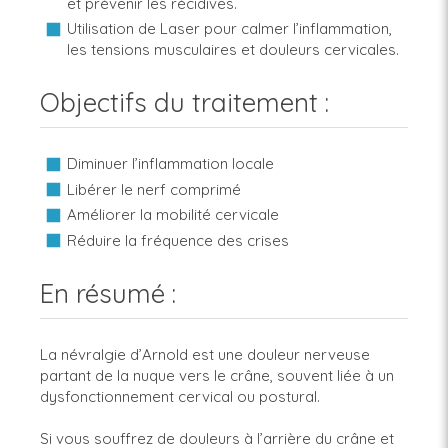
et prévenir les récidives.
Utilisation de Laser pour calmer l’inflammation,
les tensions musculaires et douleurs cervicales.
Objectifs du traitement :
Diminuer l’inflammation locale
Libérer le nerf comprimé
Améliorer la mobilité cervicale
Réduire la fréquence des crises
En résumé :
La névralgie d’Arnold est une douleur nerveuse
partant de la nuque vers le crâne, souvent liée à un
dysfonctionnement cervical ou postural.
Si vous souffrez de douleurs à l’arrière du crâne et