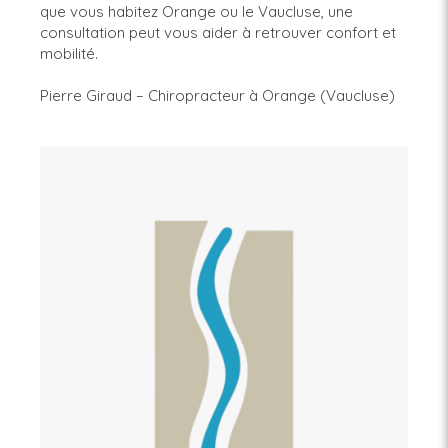
que vous habitez Orange ou le Vaucluse, une
consultation peut vous aider à retrouver confort et
mobilité.
Pierre Giraud – Chiropracteur à Orange (Vaucluse)