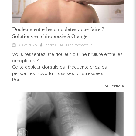
Douleurs entre les omoplates : que faire ?
Solutions en chiropraxie à Orange
14 Avr 2026
Pierre GIRAUD chiropracteur
Vous ressentez une douleur ou une brûlure entre les
omoplates ?
Cette douleur dorsale est fréquente chez les
personnes travaillant assises ou stressées.
Pou...
Lire l'article