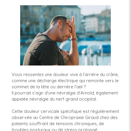
Vous ressentez une douleur vive à l’arrière du crâne,
comme une décharge électrique qui remonte vers le
sommet de la tête ou derrière l’œil ?
Il pourrait s’agir d’une névralgie d’Arnold, également
appelée névralgie du nerf grand occipital.
Cette douleur cervicale spécifique est régulièrement
observée au Centre de Chiropraxie Giraud chez des
patients souffrant de tensions chroniques, de
troubles posturaux ou de stress prolongé.