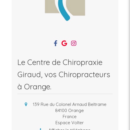
Le Centre de Chiropraxie
Giraud, vos Chiropracteurs
à Orange.
139 Rue du Colonel Arnaud Beltrame
84100
Orange
France
Espace Volter