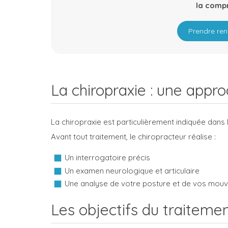
la comp
Prendre ren
La chiropraxie : une appro
La chiropraxie est particulièrement indiquée dans
Avant tout traitement, le chiropracteur réalise :
Un interrogatoire précis
Un examen neurologique et articulaire
Une analyse de votre posture et de vos mou
Les objectifs du traiteme