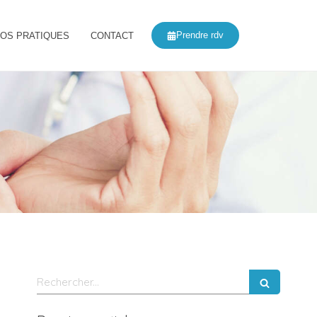
Prendre rdv
FOS PRATIQUES
CONTACT
Rechercher