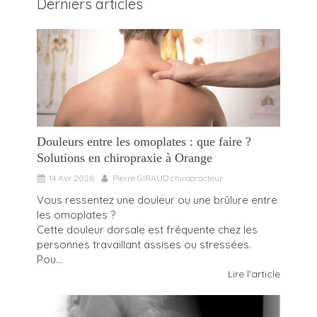
Derniers articles
Douleurs entre les omoplates : que faire ?
Solutions en chiropraxie à Orange
14 Avr 2026
Pierre GIRAUD chiropracteur
Vous ressentez une douleur ou une brûlure entre
les omoplates ?
Cette douleur dorsale est fréquente chez les
personnes travaillant assises ou stressées.
Pou...
Lire l'article